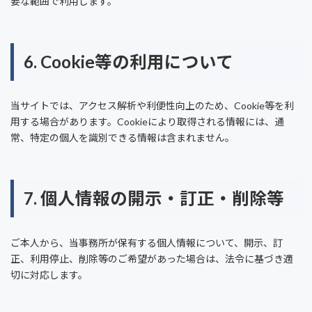
要な範囲で利用します。
6. Cookie等の利用について
当サイトでは、アクセス解析や利便性向上のため、Cookie等を利
用する場合があります。Cookieにより取得される情報には、通
常、特定の個人を識別できる情報は含まれません。
7. 個人情報の開示・訂正・削除等
ご本人から、当事務所が保有する個人情報について、開示、訂
正、利用停止、削除等のご希望があった場合は、法令に基づき適
切に対応します。