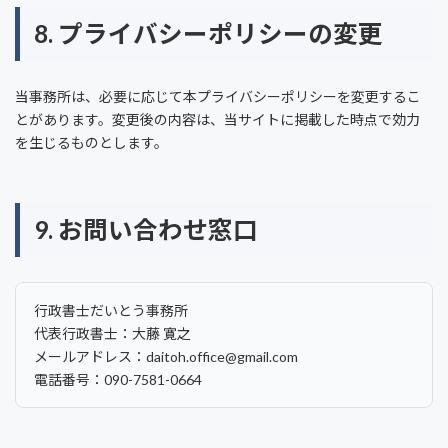
8. プライバシーポリシーの変更
当事務所は、必要に応じて本プライバシーポリシーを変更するこ
とがあります。変更後の内容は、当サイトに掲載した時点で効力
を生じるものとします。
9. お問い合わせ窓口
行政書士だいとう事務所
代表行政書士：大藤 寛之
メールアドレス：daitoh.office@gmail.com
電話番号：090-7581-0664