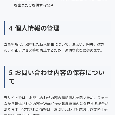
提出または提供する場合
4. 個人情報の管理
当事務所は、取得した個人情報について、漏えい、紛失、改ざ
ん、不正アクセス等を防止するため、適切な管理に努めます。
5. お問い合わせ内容の保存につい
て
当サイトでは、お問い合わせ内容の確認漏れを防ぐため、フォー
ムから送信された内容をWordPress管理画面内に保存する場合が
あります。保存された情報は、お問い合わせ対応および業務上必