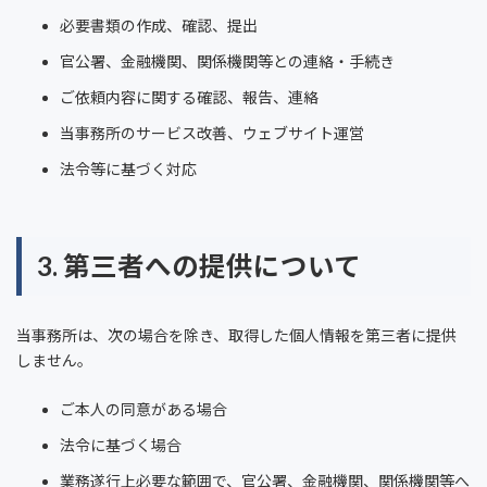
必要書類の作成、確認、提出
官公署、金融機関、関係機関等との連絡・手続き
ご依頼内容に関する確認、報告、連絡
当事務所のサービス改善、ウェブサイト運営
法令等に基づく対応
3. 第三者への提供について
当事務所は、次の場合を除き、取得した個人情報を第三者に提供
しません。
ご本人の同意がある場合
法令に基づく場合
業務遂行上必要な範囲で、官公署、金融機関、関係機関等へ