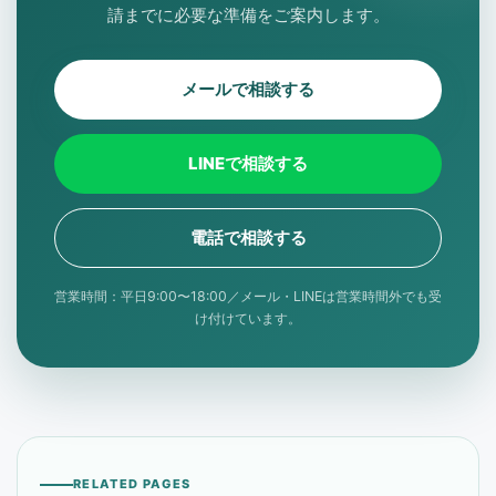
請までに必要な準備をご案内します。
メールで相談する
LINEで相談する
電話で相談する
営業時間：平日9:00〜18:00／メール・LINEは営業時間外でも受
け付けています。
RELATED PAGES