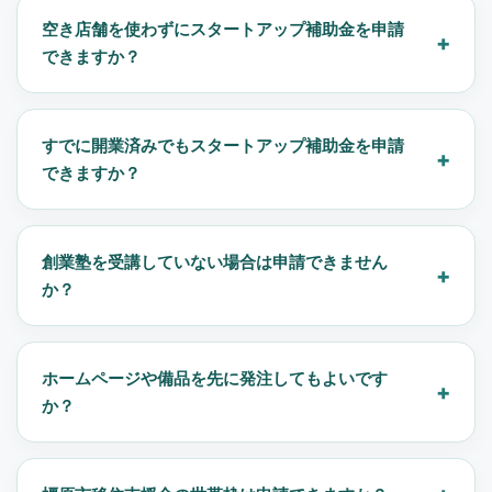
空き店舗を使わずにスタートアップ補助金を申請
できますか？
すでに開業済みでもスタートアップ補助金を申請
できますか？
創業塾を受講していない場合は申請できません
か？
ホームページや備品を先に発注してもよいです
か？