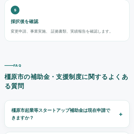
採択後を確認
変更申請、事業実施、 証拠書類、実績報告を確認します。
FAQ
橿原市の補助金・支援制度に関するよくあ
る質問
橿原市起業等スタートアップ補助金は現在申請で
きますか？