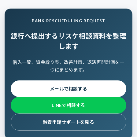
BANK RESCHEDULING REQUEST
銀行へ提出するリスケ相談資料を整理
します
借入一覧、資金繰り表、改善計画、返済再開計画を一
つにまとめます。
メールで相談する
LINEで相談する
融資申請サポートを見る