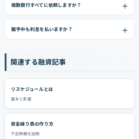
複数銀行すべてに依頼しますか？
猶予中も利息を払いますか？
関連する融資記事
リスケジュールとは
基本と影響
資金繰り表の作り方
不足時期を説明