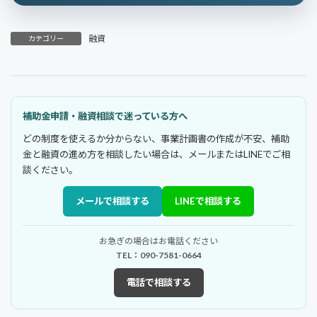
融資
カテゴリー
補助金申請・融資相談で迷っている方へ
どの制度を使えるか分からない、事業計画書の作成が不安、補助
金と融資の進め方を相談したい場合は、メールまたはLINEでご相
談ください。
メールで相談する
LINEで相談する
お急ぎの場合はお電話ください
TEL：090-7581-0664
電話で相談する