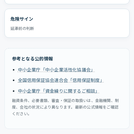
危険サイン
延滞前の判断
参考となる公的情報
中小企業庁「中小企業活性化協議会」
全国信用保証協会連合会「信用保証制度」
中小企業庁「資金繰りに関するご相談」
融資条件、必要書類、審査・保証の取扱いは、金融機関、制
度、会社の状況により異なります。最新の公式情報をご確認
ください。