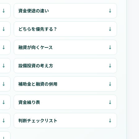
資金使途の違い
どちらを優先する？
融資が向くケース
設備投資の考え方
補助金と融資の併用
資金繰り表
判断チェックリスト