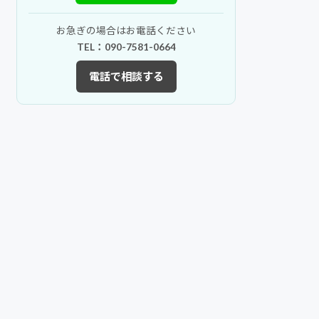
お急ぎの場合はお電話ください
TEL：090-7581-0664
電話で相談する