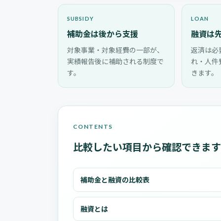
SUBSIDY
LOAN
補助金は後から支援
融資は
対象事業・対象経費の一部が、
返済は必
実績報告後に補助される制度で
れ・人件
す。
きます。
CONTENTS
比較したい項目から確認できます
補助金と融資の比較表
融資とは