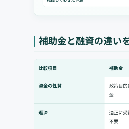
補助金と融資の違い
比較項目
補助金
資金の性質
政策目的
金
返済
適正に受
不要