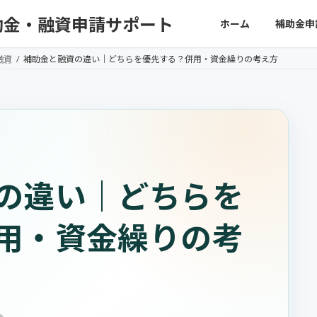
助金・融資申請サポート
ホーム
補助金申
融資
補助金と融資の違い｜どちらを優先する？併用・資金繰りの考え方
の違い｜どちらを
用・資金繰りの考