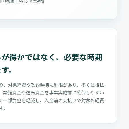
行政書士だいとう事務所
らが得かではなく、必要な時期
ます。
り、対象経費や契約時期に制限があり、多くは後払
、設備資金や運転資金を事業実施前に確保しやすい
で一部負担を軽減し、入金前の支払いや対象外経費
す。