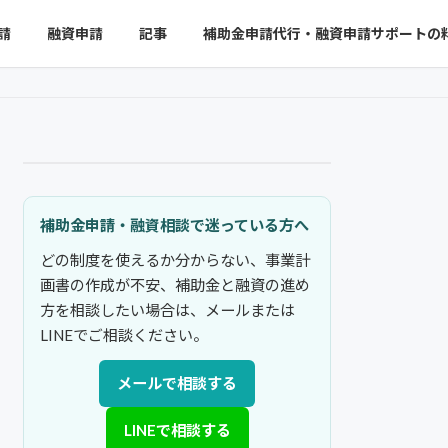
請
融資申請
記事
補助金申請代行・融資申請サポートの
補助金申請・融資相談で迷っている方へ
どの制度を使えるか分からない、事業計
画書の作成が不安、補助金と融資の進め
方を相談したい場合は、メールまたは
LINEでご相談ください。
メールで相談する
LINEで相談する