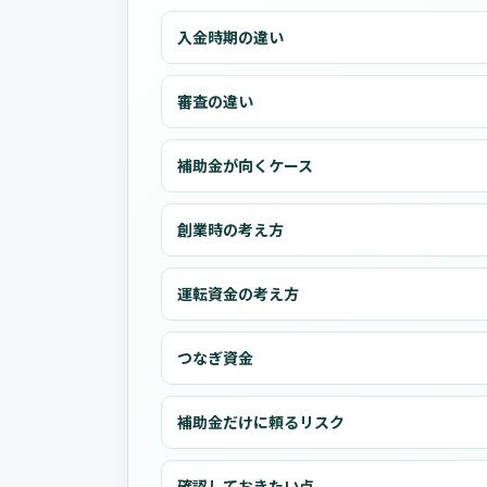
入金時期の違い
審査の違い
補助金が向くケース
創業時の考え方
運転資金の考え方
つなぎ資金
補助金だけに頼るリスク
確認しておきたい点