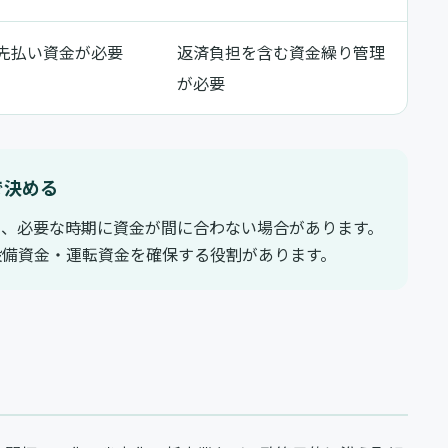
先払い資金が必要
返済負担を含む資金繰り管理
が必要
で決める
と、必要な時期に資金が間に合わない場合があります。
設備資金・運転資金を確保する役割があります。