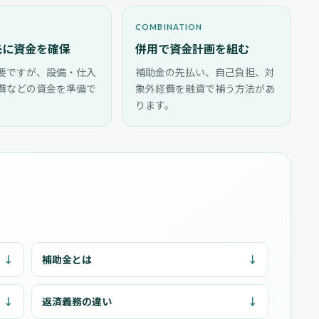
COMBINATION
先に資金を確保
併用で資金計画を組む
要ですが、設備・仕入
補助金の先払い、自己負担、対
費などの資金を準備で
象外経費を融資で補う方法があ
ります。
補助金とは
返済義務の違い