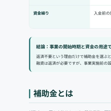
資金繰り
入金前の
結論：事業の開始時期と資金の用途
返済不要という理由だけで補助金を選ぶ
融資は返済が必要ですが、事業実施前の
補助金とは