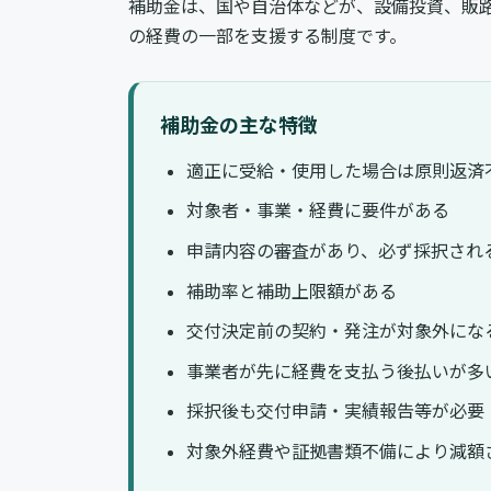
補助金は、国や自治体などが、設備投資、販路
の経費の一部を支援する制度です。
補助金の主な特徴
適正に受給・使用した場合は原則返済
対象者・事業・経費に要件がある
申請内容の審査があり、必ず採択され
補助率と補助上限額がある
交付決定前の契約・発注が対象外にな
事業者が先に経費を支払う後払いが多
採択後も交付申請・実績報告等が必要
対象外経費や証拠書類不備により減額