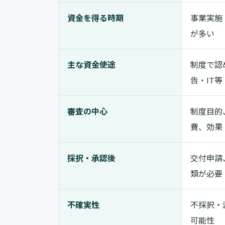
資金を得る時期
事業実施
が多い
主な資金使途
制度で認
告・IT等
審査の中心
制度目的
費、効果
採択・承認後
交付申請
類が必要
不確実性
不採択・
可能性