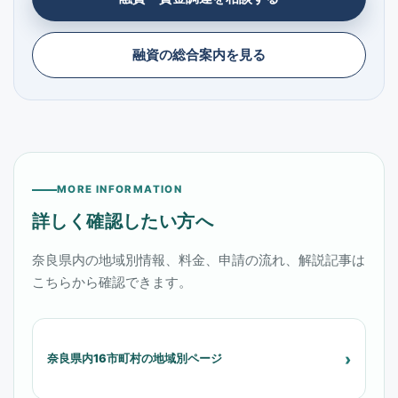
融資の総合案内を見る
MORE INFORMATION
詳しく確認したい方へ
奈良県内の地域別情報、料金、申請の流れ、解説記事は
こちらから確認できます。
奈良県内16市町村の地域別ページ