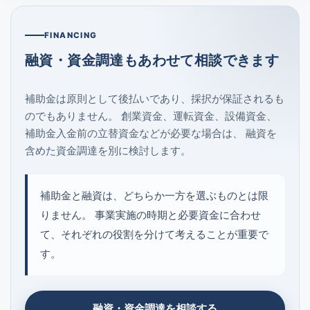
FINANCING
融資・資金調達もあわせて相談できます
補助金は原則として後払いであり、採択が保証されるも
のでもありません。 創業資金、運転資金、設備資金、
補助金入金前の立替資金などが必要な場合は、 融資を
含めた資金調達を別に検討します。
補助金と融資は、どちらか一方を選ぶものとは限
りません。 事業実施の時期と必要資金に合わせ
て、それぞれの役割を分けて考えることが重要で
す。
融資・資金調達を相談する