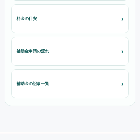
料金の目安
補助金申請の流れ
補助金の記事一覧