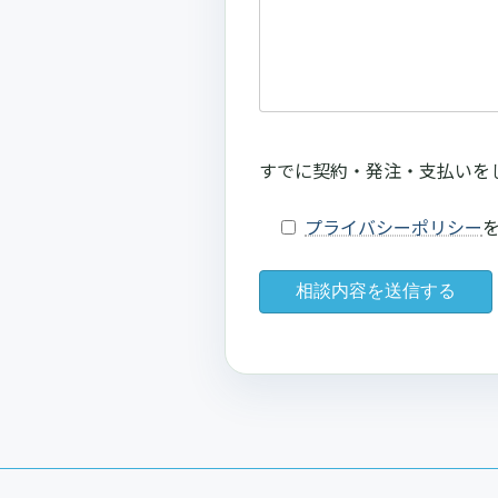
すでに契約・発注・支払いを
プライバシーポリシー