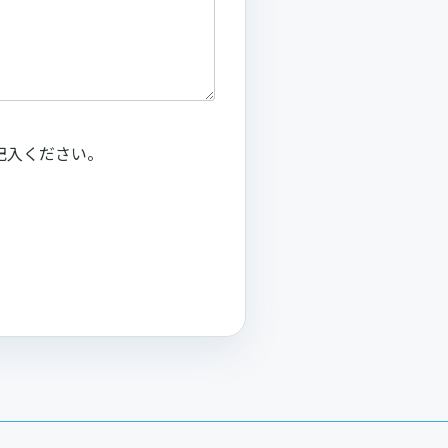
記入ください。