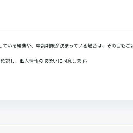
している経費や、申請期限が決まっている場合は、その旨もご
を確認し、個人情報の取扱いに同意します。