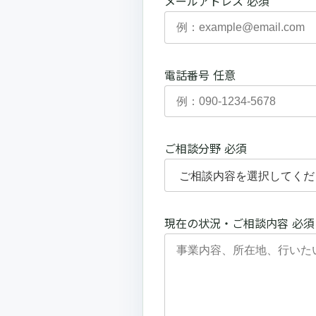
メールアドレス
必須
電話番号
任意
ご相談分野
必須
現在の状況・ご相談内容
必須